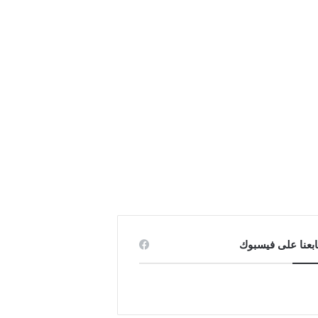
ابعنا على فيسبوك