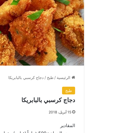
الرئيسية
/
طبخ
/
دجاج كرسبي بالبابريكا
طبخ
دجاج كرسبي بالبابريكا
15 أبريل، 2018
المقادير