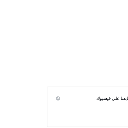
ابعنا على فيسبوك