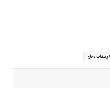
وصفات دجاج