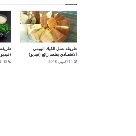
طريقة عمل الكيك اليومي
طريقة ت
الاقتصادي بطعم رائع (فيديو)
(فيديو)
14 أكتوبر، 2018
15 أغسطس، 2018