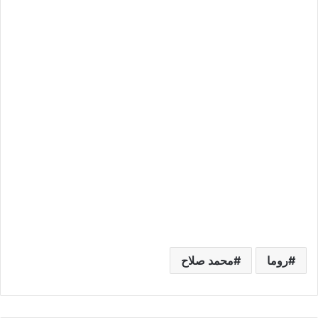
روما
محمد صلاح