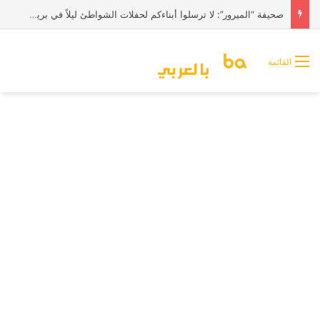
صحيفة “الميرور”: لا ترسلوا أبناءكم لحفلات الشواطئ ليلاً في بريطانيا
القائمة