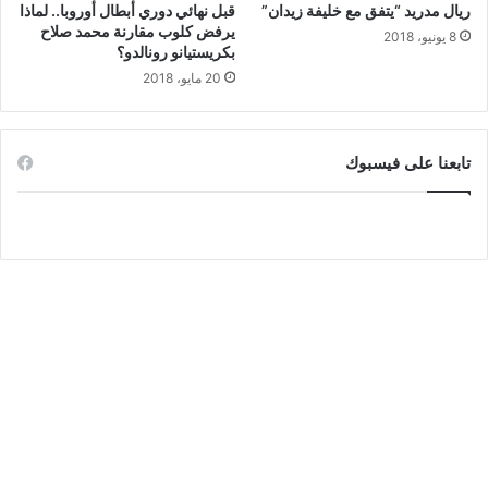
ريال مدريد “يتفق مع خليفة زيدان”
قبل نهائي دوري أبطال أوروبا.. لماذا
يرفض كلوب مقارنة محمد صلاح
8 يونيو، 2018
بكريستيانو رونالدو؟
20 مايو، 2018
تابعنا على فيسبوك