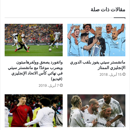
مقالات ذات صلة
مانشستر سيتي يفوز بلقب الدوري
واتفورد يصعق وولفرهامبتون
الإنجليزي الممتاز
ويضرب موعدًا مع مانشستر سيتي
في نهائي كأس الاتحاد الإنجليزي
15 أبريل، 2018
(فيديو)
7 أبريل، 2019