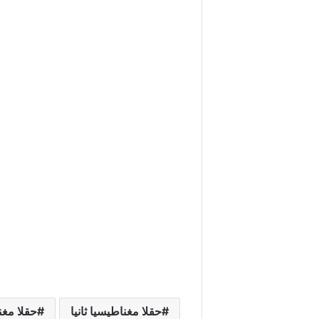
حقلا مغناطيسيا ثانيا
حقلا مغن