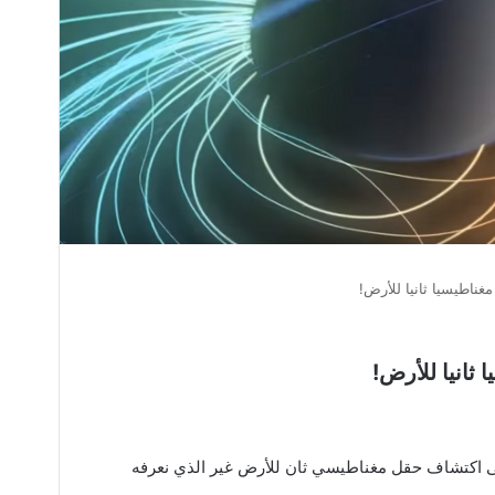
غناطيسيا ثانيا للأرض!
 ثانيا للأرض!
إلى اكتشاف حقل مغناطيسي ثان للأرض غير الذي نعرفه