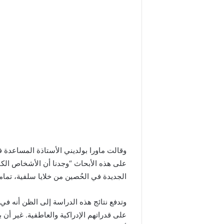
وقالت ماورا بولديني الأستاذة المساعدة ف
على هذه الأبحاث “وجدنا أن الأشخاص الكبا
الجديدة في الحُصين من خلايا سلفية، تمام
وتدفع نتائج هذه الدراسة إلى الظن أنه ف
على قدراتهم الإدراكية والعاطفية. غير أن 