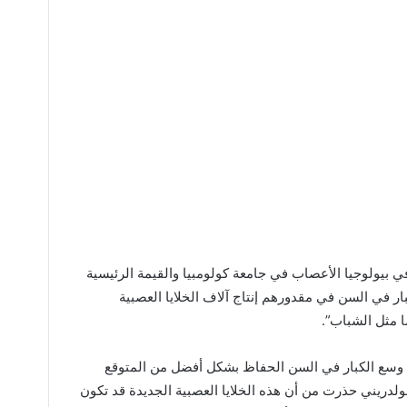
ي بيولوجيا الأعصاب في جامعة كولومبيا والقيمة الرئيسية
ر في السن في مقدورهم إنتاج آلاف الخلايا العصبية
ا مثل الشباب”.
ي وسع الكبار في السن الحفاظ بشكل أفضل من المتوقع
بولدريني حذرت من أن هذه الخلايا العصبية الجديدة قد تكون