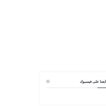
ابعنا على فيسبوك