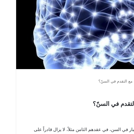
 مع التقدم في السنّ؟
التقدم في السنّ؟
 في السن، في عقدهم الثامن مثلاً، لا يزال قادراً على