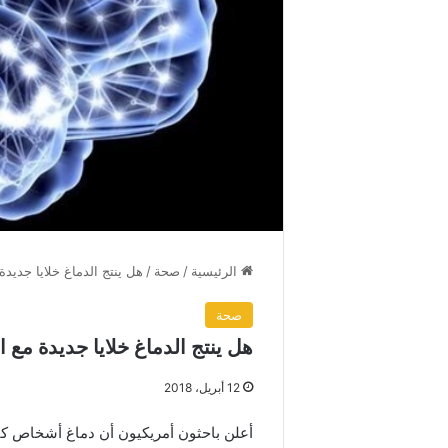
الرئيسية
/
صحة
/
هل ينتج الدماغ خلايا جديدة
صحة
هل ينتج الدماغ خلايا جديدة مع 
12 أبريل، 2018
أعلن باحثون أمريكيون أن دماغ أشخاص كبار