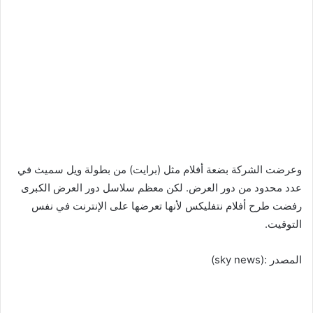
وعرضت الشركة بضعة أفلام مثل (برايت) من بطولة ويل سميث في
عدد محدود من دور العرض. لكن معظم سلاسل دور العرض الكبرى
رفضت طرح أفلام نتفليكس لأنها تعرضها على الإنترنت في نفس
التوقيت.
المصدر :(sky news)