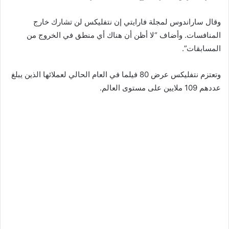
وقال ساراندوس لمجلة فارايتي إن نتفليكس لن تشارك خارج
المنافسات. وأضاف “لا أظن أن هناك أي منطق في الخروج من
المسابقات”.
وتعتزم نتفليكس عرض 80 فيلما في العام الحالي لعملائها الذين يبلغ
عددهم 109 ملايين على مستوى العالم.