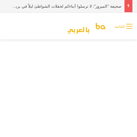
صحيفة “الميرور”: لا ترسلوا أبناءكم لحفلات الشواطئ ليلاً في بريطانيا
القائمة