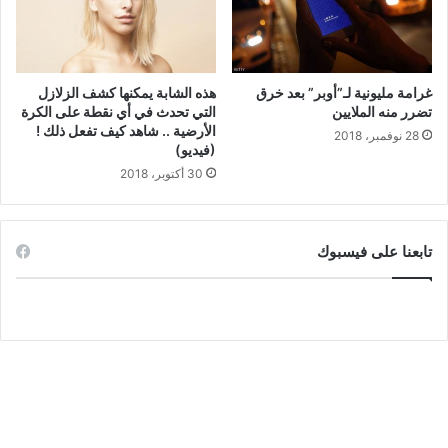
غرامة مليونية لـ”أوبر” بعد خرق
هذه الشابة يمكنها كشف الزلازل
تضرر منه الملايين
التي تحدث في أي نقطة على الكرة
الأرضية .. شاهد كيف تفعل ذلك !
28 نوفمبر، 2018
(فيديو)
30 أكتوبر، 2018
تابعنا على فيسبوك