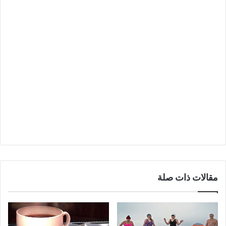
مقالات ذات صلة