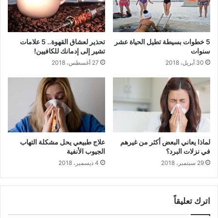
5 خطوات بسيطة تطيل الحياة عشر
تحذير لعشاق القهوة.. 5 علامات
سنوات
تشير إلى إدمانك للكافيين!
30 أبريل، 2018
27 أغسطس، 2018
لماذا يعاني البعض أكثر من غيرهم
علاج طبيعي يحل مشكلة التهاب
في نزلات البرد؟
الجيوب الأنفية
29 سبتمبر، 2018
4 ديسمبر، 2018
اترك تعليقاً