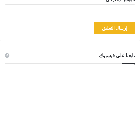
تابعنا على فيسبوك