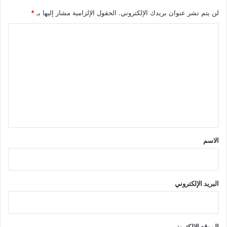
لن يتم نشر عنوان بريدك الإلكتروني.
الحقول الإلزامية مشار إليها بـ
*
ا
ل
ت
ع
ل
ي
ق
*
الاسم
البريد الإلكتروني
الموقع الإلكتروني