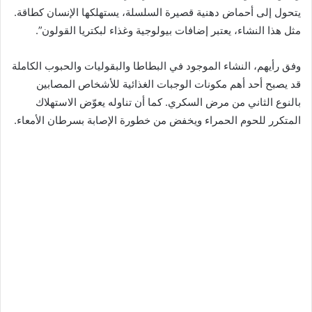
يتحول إلى أحماض دهنية قصيرة السلسلة، يستهلكها الإنسان كطاقة.
مثل هذا النشاء، يعتبر إضافات بيولوجية وغذاء لبكتريا القولون”.
وفق رأيهم، النشاء الموجود في البطاطا والبقوليات والحبوب الكاملة
قد يصبح أحد أهم مكونات الوجبات الغذائية للأشخاص المصابين
بالنوع الثاني من مرض السكري. كما أن تناوله يعوّض الاستهلاك
المتكرر للحوم الحمراء ويخفض من خطورة الإصابة بسرطان الأمعاء.