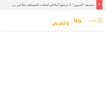
صحيفة “الميرور”: لا ترسلوا أبناءكم لحفلات الشواطئ ليلاً في بريطانيا
القائمة