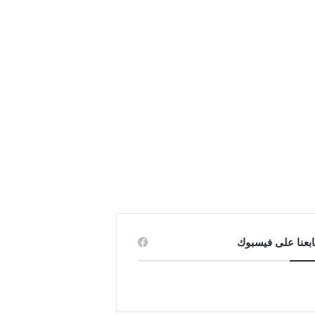
ابعنا على فيسبوك