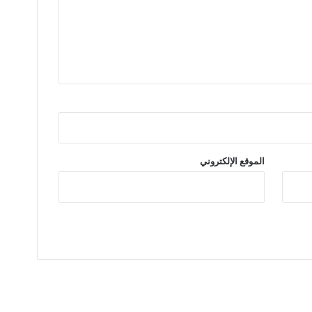
الموقع الإلكتروني