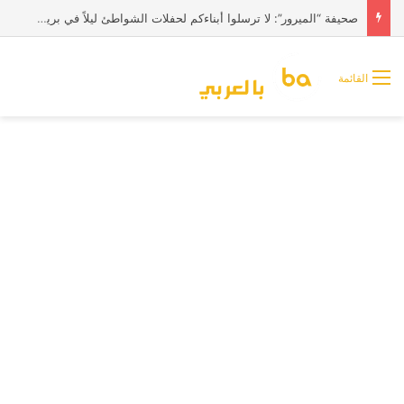
صحيفة “الميرور”: لا ترسلوا أبناءكم لحفلات الشواطئ ليلاً في بريطانيا
القائمة