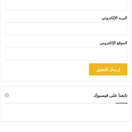
البريد الإلكتروني
الموقع الإلكتروني
تابعنا على فيسبوك