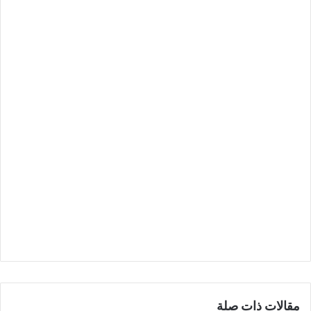
مقالات ذات صلة