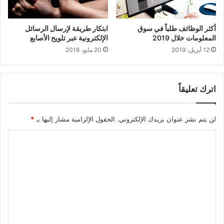
أكثر الوظائف طلباً في سوق
ابتكار طريقة لإرسال الرسائل
المعلومات خلال 2019
الإلكترونية عبر تلويح الأصابع
12 أبريل، 2019
20 مايو، 2018
اترك تعليقاً
لن يتم نشر عنوان بريدك الإلكتروني.
الحقول الإلزامية مشار إليها بـ
*
ا
ل
ت
ع
ل
ي