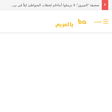
صحيفة “الميرور”: لا ترسلوا أبناءكم لحفلات الشواطئ ليلاً في بريطانيا
القائمة