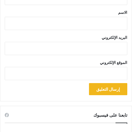
ق
*
الاسم
البريد الإلكتروني
الموقع الإلكتروني
تابعنا على فيسبوك