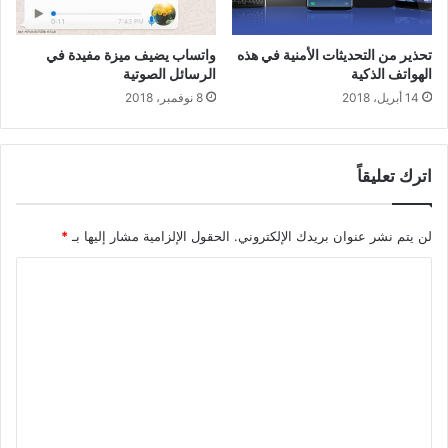
تحذير من التحديثات الأمنية في هذه
واتساب يضيف ميزة مفيدة في
الهواتف الذكية
الرسائل الصوتية
14 أبريل، 2018
8 نوفمبر، 2018
اترك تعليقاً
لن يتم نشر عنوان بريدك الإلكتروني.
الحقول الإلزامية مشار إليها بـ
*
ا
ل
ت
ع
ل
ي