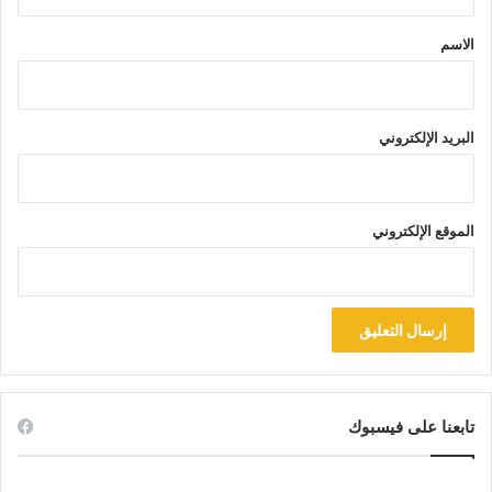
ق
*
الاسم
البريد الإلكتروني
الموقع الإلكتروني
تابعنا على فيسبوك