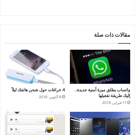
مقالات ذات صلة
واتساب يطلق ميزة أمنية جديدة..
4 خرافات حول شحن هاتفك ليلاً
إليك طريقة تفعيلها
6 أكتوبر، 2018
11 فبراير، 2019