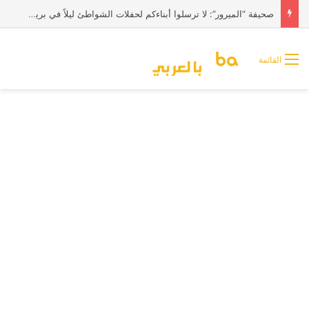
صحيفة “الميرور”: لا ترسلوا أبناءكم لحفلات الشواطئ ليلاً في بريطانيا
القائمة