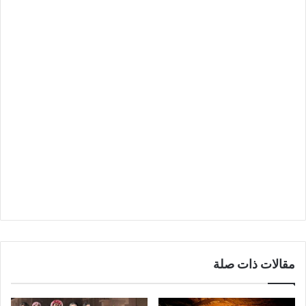
مقالات ذات صلة