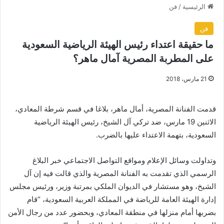
الرئيسية
/
فن
فن
ما حقيقة اعتداء رئيس الهيئة الرياضية السعودية
على المطربة المصرية آمال ماهر؟
21 مارس، 2018
قدمت الفنانة المصرية، أمال ماهر، بلاغا في قسم شرطة المعادي،
الاثنين 19 مارس، ضد تركي آل الشيخ، رئيس الهيئة الرياضية
السعودية، بتهمة الاعتداء عليها بالضرب.
وتداولت وسائل الإعلام ومواقع التواصل الاجتماعي خبر البلاغ
الرسمي الذي تقدمت به الفنانة المصرية والذي قالت فيه إن آل
الشيخ، وهو مستشار في الديوان الملكي بمرتبة وزير، ورئيس مجلس
إدارة الهيئة العامة للرياضة في المملكة العربية السعودية، “قام
بضربها أمام منزلها في منطقة المعادي، وبحضور عدد من رجال الأمن