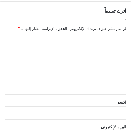
اترك تعليقاً
لن يتم نشر عنوان بريدك الإلكتروني.
الحقول الإلزامية مشار إليها بـ
*
ا
ل
ت
ع
ل
ي
ق
*
الاسم
البريد الإلكتروني