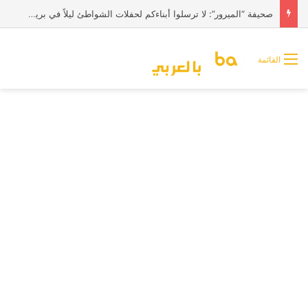
صحيفة “الميرور”: لا ترسلوا أبناءكم لحفلات الشواطئ ليلاً في بريطانيا
القائمة