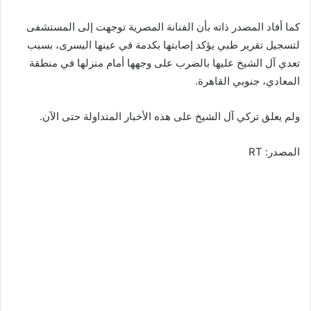
كما أفاد المصدر ذاته بأن الفنانة المصرية توجهت إلى المستشفى
لتسجيل تقرير طبي يؤكد إصابتها بكدمة في عينها اليسرى، بسبب
تعدي آل الشيخ عليها بالضرب على وجهها أمام منزلها في منطقة
المعادي، جنوبي القاهرة.
ولم يعلق تركي آل الشيخ على هذه الأخبار المتداولة حتى الآن.
المصدر: RT