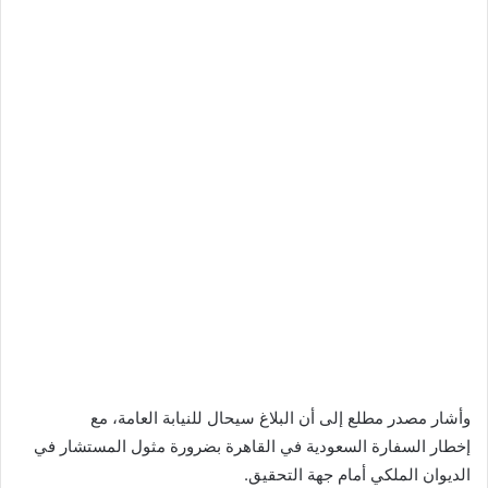
وأشار مصدر مطلع إلى أن البلاغ سيحال للنيابة العامة، مع
إخطار السفارة السعودية في القاهرة بضرورة مثول المستشار في
الديوان الملكي أمام جهة التحقيق.