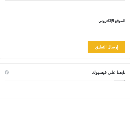
الموقع الإلكتروني
تابعنا على فيسبوك